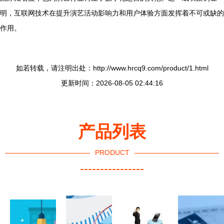
明，互联网技术在提升演艺活动影响力和用户体验方面发挥着不可或缺的
作用。
如若转载，请注明出处：http://www.hrcq9.com/product/1.html
更新时间：2026-08-05 02:44:16
产品列表
PRODUCT
----------------