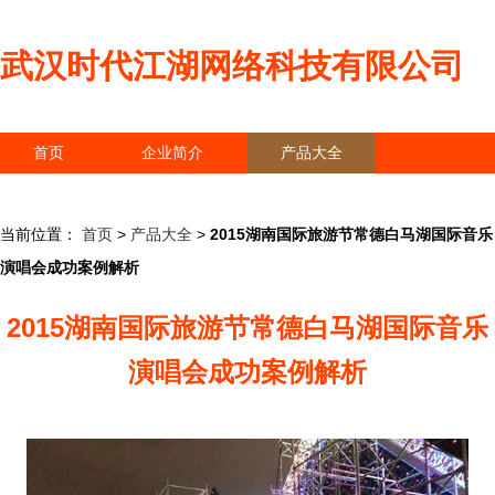
武汉时代江湖网络科技有限公司
首页
企业简介
产品大全
联系我们
企业信息
访客留言
当前位置：
首页
>
产品大全
>
2015湖南国际旅游节常德白马湖国际音乐
演唱会成功案例解析
2015湖南国际旅游节常德白马湖国际音乐
演唱会成功案例解析