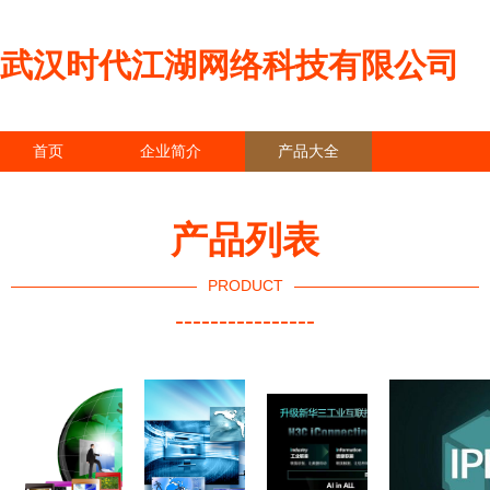
武汉时代江湖网络科技有限公司
首页
企业简介
产品大全
联系我们
企业信息
访客留言
产品列表
PRODUCT
----------------